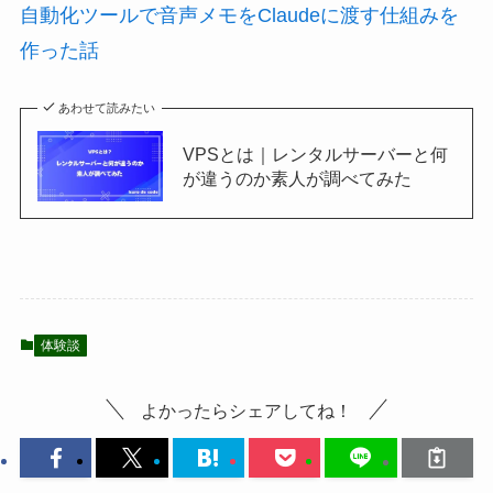
自動化ツールで音声メモをClaudeに渡す仕組みを
作った話
あわせて読みたい
VPSとは｜レンタルサーバーと何
が違うのか素人が調べてみた
体験談
よかったらシェアしてね！