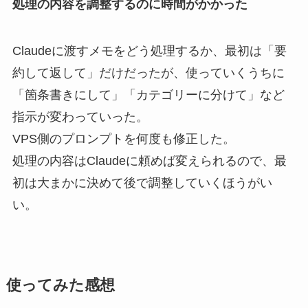
処理の内容を調整するのに時間がかかった
Claudeに渡すメモをどう処理するか、最初は「要
約して返して」だけだったが、使っていくうちに
「箇条書きにして」「カテゴリーに分けて」など
指示が変わっていった。
VPS側のプロンプトを何度も修正した。
処理の内容はClaudeに頼めば変えられるので、最
初は大まかに決めて後で調整していくほうがい
い。
使ってみた感想