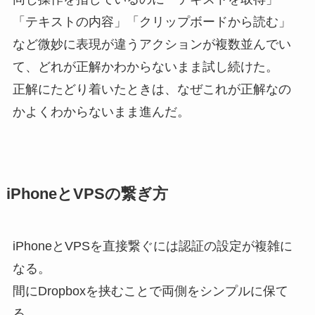
「テキストの内容」「クリップボードから読む」
など微妙に表現が違うアクションが複数並んでい
て、どれが正解かわからないまま試し続けた。
正解にたどり着いたときは、なぜこれが正解なの
かよくわからないまま進んだ。
iPhoneとVPSの繋ぎ方
iPhoneとVPSを直接繋ぐには認証の設定が複雑に
なる。
間にDropboxを挟むことで両側をシンプルに保て
る。