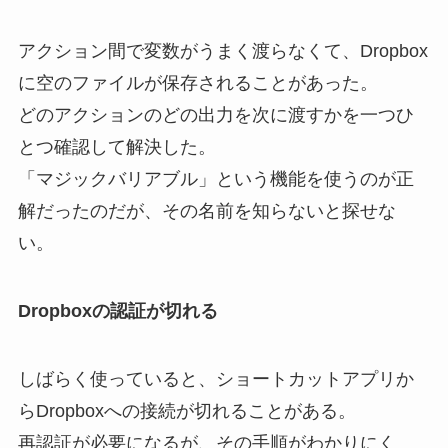
アクション間で変数がうまく渡らなくて、Dropbox
に空のファイルが保存されることがあった。
どのアクションのどの出力を次に渡すかを一つひ
とつ確認して解決した。
「マジックバリアブル」という機能を使うのが正
解だったのだが、その名前を知らないと探せな
い。
Dropboxの認証が切れる
しばらく使っていると、ショートカットアプリか
らDropboxへの接続が切れることがある。
再認証が必要になるが、その手順がわかりにく