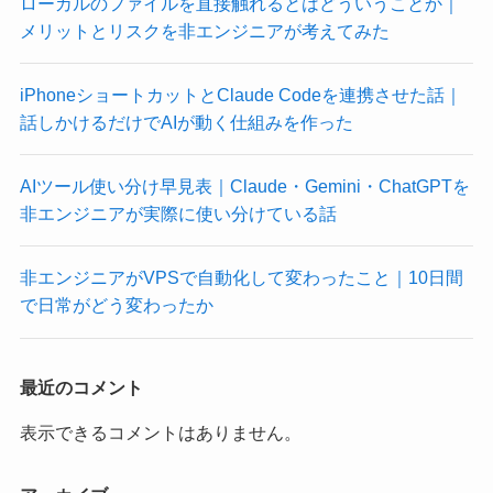
ローカルのファイルを直接触れるとはどういうことか｜
メリットとリスクを非エンジニアが考えてみた
iPhoneショートカットとClaude Codeを連携させた話｜
話しかけるだけでAIが動く仕組みを作った
AIツール使い分け早見表｜Claude・Gemini・ChatGPTを
非エンジニアが実際に使い分けている話
非エンジニアがVPSで自動化して変わったこと｜10日間
で日常がどう変わったか
最近のコメント
表示できるコメントはありません。