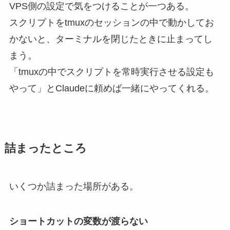
VPS側の設定で気をつけることが一つある。
スクリプトをtmuxのセッションの中で動かしてお
かないと、ターミナルを閉じたときに止まってし
まう。
「tmuxの中でスクリプトを常時実行させる設定も
やって」とClaudeに頼めば一緒にやってくれる。
詰まったところ
いくつか詰まった場所がある。
ショートカットの変数が渡らない