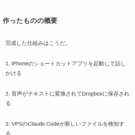
作ったものの概要
完成した仕組みはこうだ。
1. iPhoneのショートカットアプリを起動して話し
かける
2. 音声がテキストに変換されてDropboxに保存され
る
3. VPSのClaude Codeが新しいファイルを検知す
る