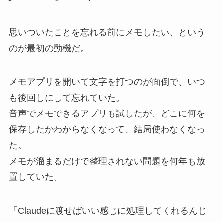
思いついたことを忘れる前にメモしたい、という
のが最初の動機だ。
メモアプリを開いて文字を打つのが面倒で、いつ
も後回しにして忘れていた。
音声でメモできるアプリも試したが、どこに何を
保存したかわからなくなって、結局使わなくなっ
た。
メモが溜まるだけで整理されない問題を何年も放
置していた。
「Claudeに渡せばいい感じに処理してくれるんじ