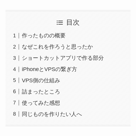
目次
作ったものの概要
なぜこれを作ろうと思ったか
ショートカットアプリで作る部分
iPhoneとVPSの繋ぎ方
VPS側の仕組み
詰まったところ
使ってみた感想
同じものを作りたい人へ