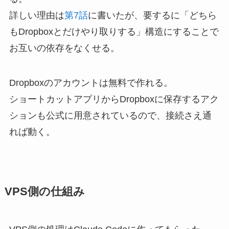
詳しい理由は
第7話
に書いたが、要するに「どちら
もDropboxとだけやり取りする」構造にすることで
お互いの依存をなくせる。
Dropboxのアカウントは無料で作れる。
ショートカットアプリからDropboxに保存するアク
ションも公式に用意されているので、接続さえ通
れば動く。
VPS側の仕組み