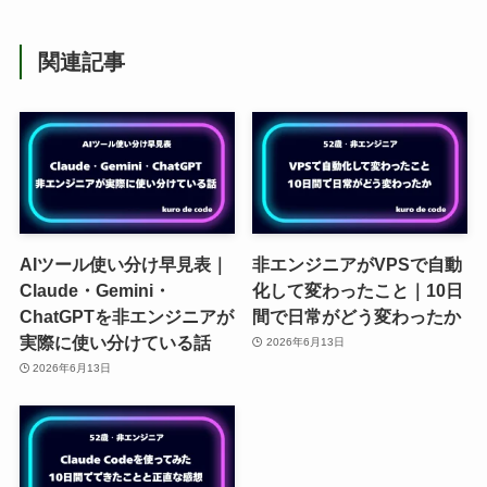
関連記事
AIツール使い分け早見表｜
非エンジニアがVPSで自動
Claude・Gemini・
化して変わったこと｜10日
ChatGPTを非エンジニアが
間で日常がどう変わったか
実際に使い分けている話
2026年6月13日
2026年6月13日