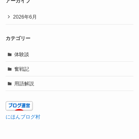
アーカイブ
2026年6月
カテゴリー
体験談
奮戦記
用語解説
にほんブログ村