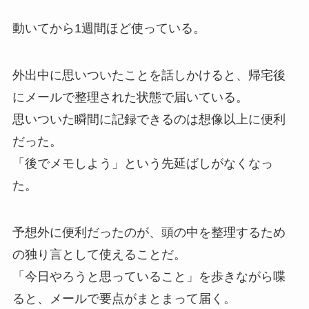
動いてから1週間ほど使っている。
外出中に思いついたことを話しかけると、帰宅後
にメールで整理された状態で届いている。
思いついた瞬間に記録できるのは想像以上に便利
だった。
「後でメモしよう」という先延ばしがなくなっ
た。
予想外に便利だったのが、頭の中を整理するため
の独り言として使えることだ。
「今日やろうと思っていること」を歩きながら喋
ると、メールで要点がまとまって届く。