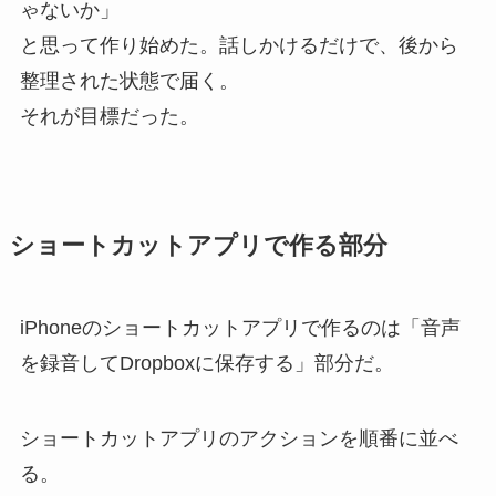
ゃないか」
と思って作り始めた。話しかけるだけで、後から
整理された状態で届く。
それが目標だった。
ショートカットアプリで作る部分
iPhoneのショートカットアプリで作るのは「音声
を録音してDropboxに保存する」部分だ。
ショートカットアプリのアクションを順番に並べ
る。