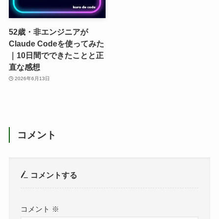
52歳・非エンジニアが
Claude Codeを使ってみた
｜10日間でできたことと正
直な感想
2026年6月13日
コメント
コメントする
コメント
※