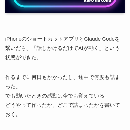
iPhoneのショートカットアプリとClaude Codeを
繋いだら、「話しかけるだけでAIが動く」という
状態ができた。
作るまでに何日もかかったし、途中で何度も詰ま
った。
でも動いたときの感動は今でも覚えている。
どうやって作ったか、どこで詰まったかを書いて
おく。