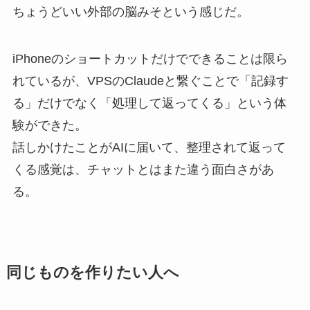
ちょうどいい外部の脳みそという感じだ。
iPhoneのショートカットだけでできることは限ら
れているが、VPSのClaudeと繋ぐことで「記録す
る」だけでなく「処理して返ってくる」という体
験ができた。
話しかけたことがAIに届いて、整理されて返って
くる感覚は、チャットとはまた違う面白さがあ
る。
同じものを作りたい人へ