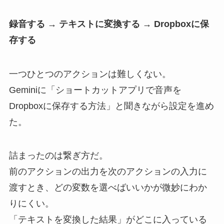
録音する → テキストに変換する → Dropboxに保
存する
一つひとつのアクションは難しくない。
Geminiに「ショートカットアプリで音声を
Dropboxに保存する方法」と聞きながら設定を進め
た。
詰まったのは繋ぎ方だ。
前のアクションの出力を次のアクションの入力に
渡すとき、どの変数を選べばいいかが微妙にわか
りにくい。
「テキストを変換した結果」がどこに入っている