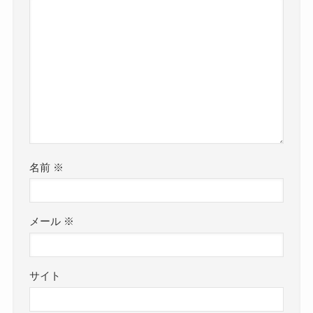
名前
※
メール
※
サイト