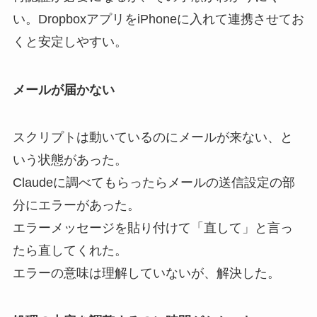
い。DropboxアプリをiPhoneに入れて連携させてお
くと安定しやすい。
メールが届かない
スクリプトは動いているのにメールが来ない、と
いう状態があった。
Claudeに調べてもらったらメールの送信設定の部
分にエラーがあった。
エラーメッセージを貼り付けて「直して」と言っ
たら直してくれた。
エラーの意味は理解していないが、解決した。