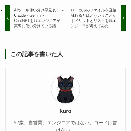
AIツール使い分け早見表｜
ローカルのファイルを直接
Claude・Gemini・
触れるとはどういうことか
ChatGPTを非エンジニアが
｜メリットとリスクを非エ
実際に使い分けている話
ンジニアが考えてみた
この記事を書いた人
kuro
52歳、自営業。エンジニアではない。コードは書
けない。