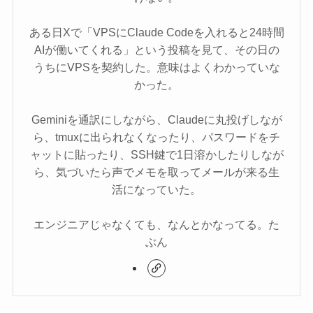
ある日Xで「VPSにClaude Codeを入れると24時間
AIが働いてくれる」という投稿を見て、その日の
うちにVPSを契約した。意味はよくわかっていな
かった。
Geminiを通訳にしながら、Claudeに丸投げしなが
ら、tmuxに出られなくなったり、パスワードをチ
ャットに貼ったり、SSH鍵で1日溶かしたりしなが
ら、気づいたら声でメモを取ってメールが来る生
活になっていた。
エンジニアじゃなくても、なんとかなってる。た
ぶん