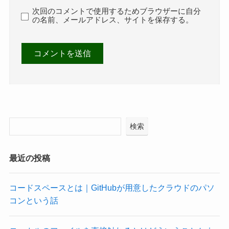
次回のコメントで使用するためブラウザーに自分
の名前、メールアドレス、サイトを保存する。
検索
最近の投稿
コードスペースとは｜GitHubが用意したクラウドのパソ
コンという話