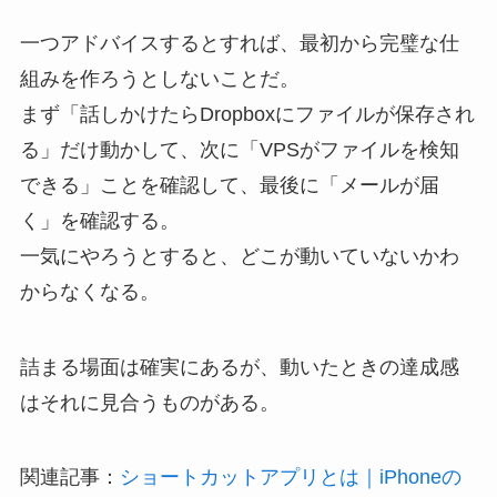
一つアドバイスするとすれば、最初から完璧な仕
組みを作ろうとしないことだ。
まず「話しかけたらDropboxにファイルが保存され
る」だけ動かして、次に「VPSがファイルを検知
できる」ことを確認して、最後に「メールが届
く」を確認する。
一気にやろうとすると、どこが動いていないかわ
からなくなる。
詰まる場面は確実にあるが、動いたときの達成感
はそれに見合うものがある。
関連記事：
ショートカットアプリとは｜iPhoneの