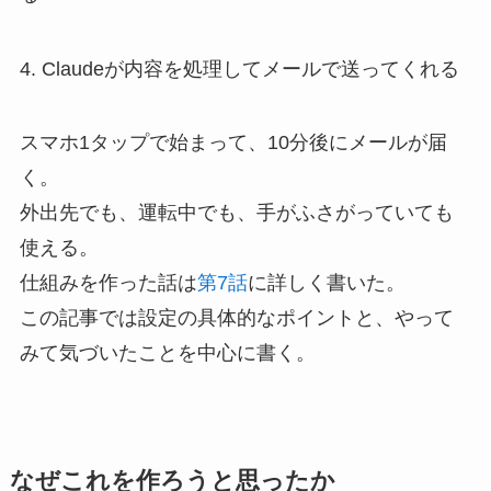
4. Claudeが内容を処理してメールで送ってくれる
スマホ1タップで始まって、10分後にメールが届
く。
外出先でも、運転中でも、手がふさがっていても
使える。
仕組みを作った話は
第7話
に詳しく書いた。
この記事では設定の具体的なポイントと、やって
みて気づいたことを中心に書く。
なぜこれを作ろうと思ったか