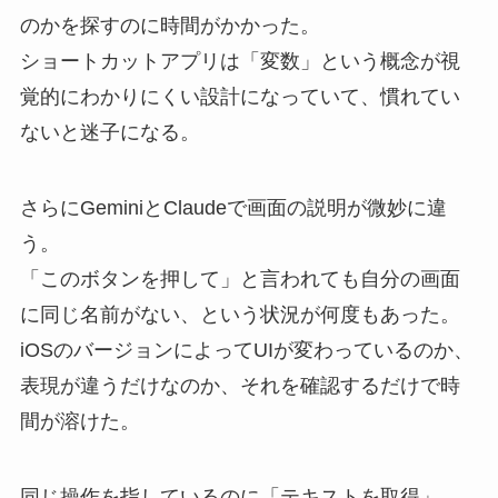
のかを探すのに時間がかかった。
ショートカットアプリは「変数」という概念が視
覚的にわかりにくい設計になっていて、慣れてい
ないと迷子になる。
さらにGeminiとClaudeで画面の説明が微妙に違
う。
「このボタンを押して」と言われても自分の画面
に同じ名前がない、という状況が何度もあった。
iOSのバージョンによってUIが変わっているのか、
表現が違うだけなのか、それを確認するだけで時
間が溶けた。
同じ操作を指しているのに「テキストを取得」