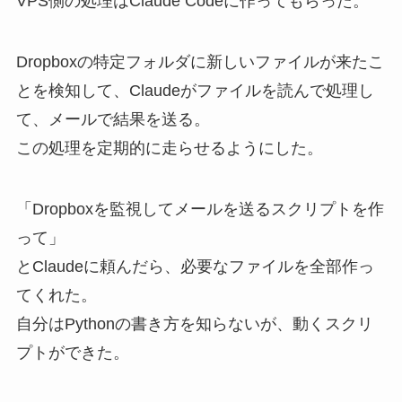
VPS側の処理はClaude Codeに作ってもらった。
Dropboxの特定フォルダに新しいファイルが来たこ
とを検知して、Claudeがファイルを読んで処理し
て、メールで結果を送る。
この処理を定期的に走らせるようにした。
「Dropboxを監視してメールを送るスクリプトを作
って」
とClaudeに頼んだら、必要なファイルを全部作っ
てくれた。
自分はPythonの書き方を知らないが、動くスクリ
プトができた。