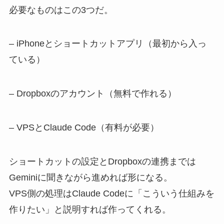
必要なものはこの3つだ。
– iPhoneとショートカットアプリ（最初から入っ
ている）
– Dropboxのアカウント（無料で作れる）
– VPSとClaude Code（有料が必要）
ショートカットの設定とDropboxの連携までは
Geminiに聞きながら進めれば形になる。
VPS側の処理はClaude Codeに「こういう仕組みを
作りたい」と説明すれば作ってくれる。